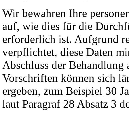
Wir bewahren Ihre persone
auf, wie dies für die Durc
erforderlich ist. Aufgrund 
verpflichtet, diese Daten m
Abschluss der Behandlung 
Vorschriften können sich l
ergeben, zum Beispiel 30 J
laut Paragraf 28 Absatz 3 