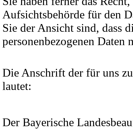
Sie haben ferner das Recht,
Aufsichtsbehörde für den 
Sie der Ansicht sind, dass d
personenbezogenen Daten ni
Die Anschrift der für uns z
lautet:
Der Bayerische Landesbeauf