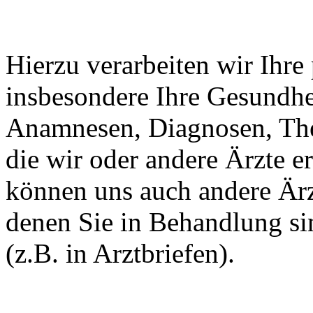
Hierzu verarbeiten wir Ihr
insbesondere Ihre Gesundhe
Anamnesen, Diagnosen, The
die wir oder andere Ärzte 
können uns auch andere Ärz
denen Sie in Behandlung si
(z.B. in Arztbriefen).