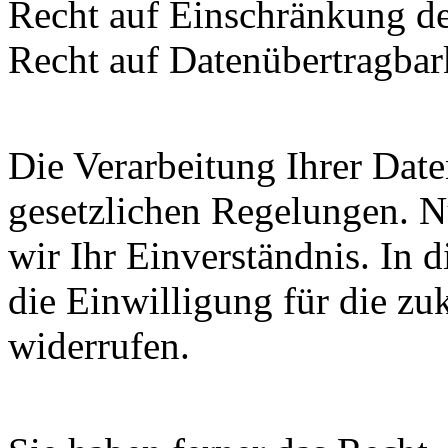
Recht auf Einschränkung de
Recht auf Datenübertragbark
Die Verarbeitung Ihrer Date
gesetzlichen Regelungen. N
wir Ihr Einverständnis. In 
die Einwilligung für die zu
widerrufen.