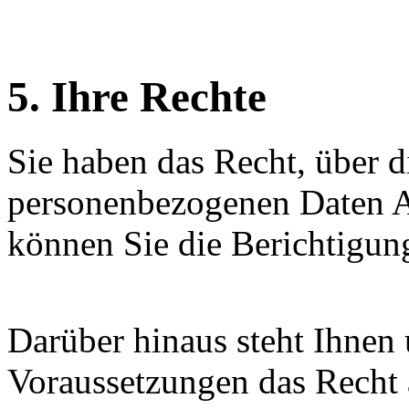
5. Ihre Rechte
Sie haben das Recht, über d
personenbezogenen Daten A
können Sie die Berichtigung
Darüber hinaus steht Ihnen
Voraussetzungen das Recht