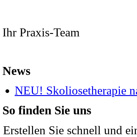
Ihr Praxis-Team
News
NEU! Skoliosetherapie n
So finden Sie uns
Erstellen Sie schnell und e