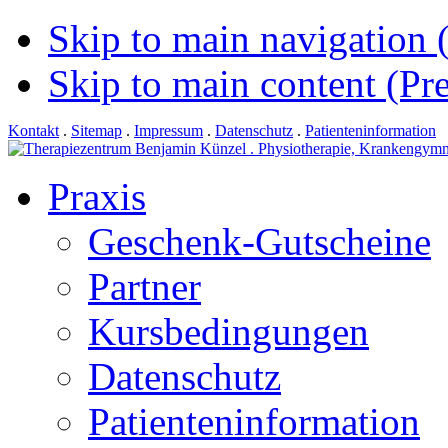
Skip to main navigation (
Skip to main content (Pre
Kontakt
.
Sitemap
.
Impressum
.
Datenschutz
.
Patienteninformation
Praxis
Geschenk-Gutscheine
Partner
Kursbedingungen
Datenschutz
Patienteninformation