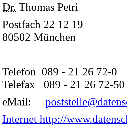
Dr.
Thomas Petri
Postfach 22 12 19
80502 München
Telefon 089 - 21 26 72-0
Telefax 089 - 21 26 72-50
eMail:
poststelle@datens
Internet
http://www.datensc