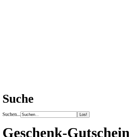
Suche
Suchen...
Geschenk-Gutschein