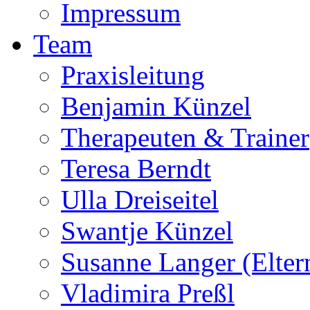
Impressum
Team
Praxisleitung
Benjamin Künzel
Therapeuten & Trainer
Teresa Berndt
Ulla Dreiseitel
Swantje Künzel
Susanne Langer (Eltern
Vladimira Preßl