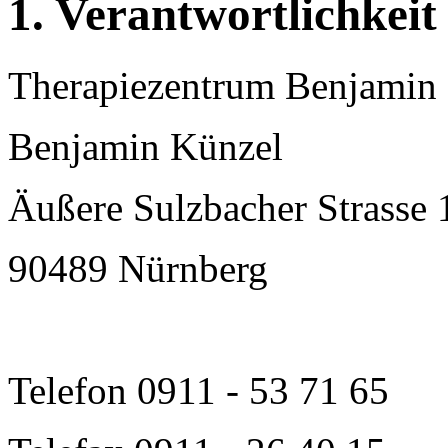
1. Verantwortlichkeit
Therapiezentrum Benjamin
Benjamin Künzel
Äußere Sulzbacher Strasse 
90489 Nürnberg
Telefon 0911 - 53 71 65