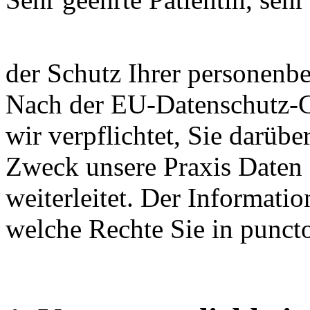
der Schutz Ihrer personenbe
Nach der EU-Datenschutz-
wir verpflichtet, Sie darüb
Zweck unsere Praxis Daten e
weiterleitet. Der Informat
welche Rechte Sie in punct