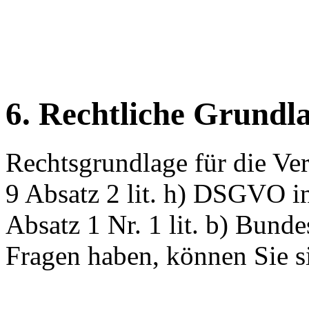
6. Rechtliche Grundl
Rechtsgrundlage für die Ver
9 Absatz 2 lit. h) DSGVO i
Absatz 1 Nr. 1 lit. b) Bunde
Fragen haben, können Sie s