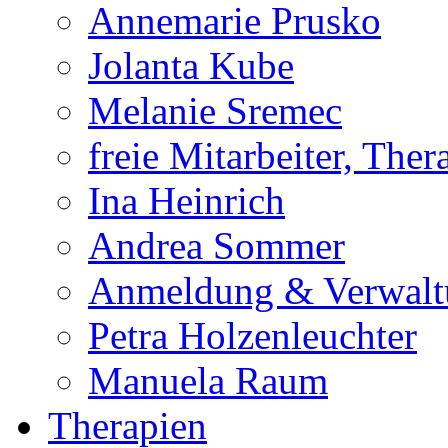
Annemarie Prusko
Jolanta Kube
Melanie Sremec
freie Mitarbeiter, The
Ina Heinrich
Andrea Sommer
Anmeldung & Verwalt
Petra Holzenleuchter
Manuela Raum
Therapien