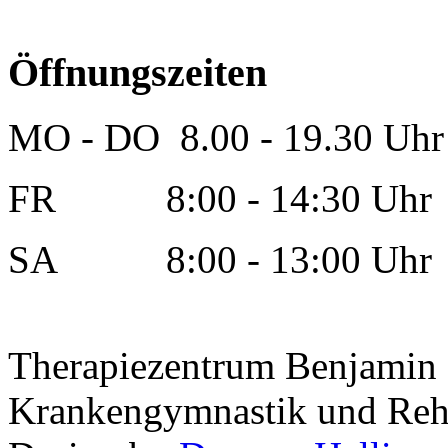
Öffnungszeiten
MO - DO 8.00 - 19.30 Uhr
FR 8:00 - 14:30 Uhr
SA 8:00 - 13:00 Uhr
Therapiezentrum Benjamin K
Krankengymnastik und Reha