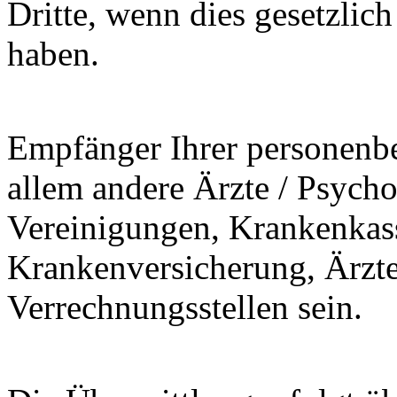
Dritte, wenn dies gesetzlich 
haben.
Empfänger Ihrer personenb
allem andere Ärzte / Psycho
Vereinigungen, Krankenkass
Krankenversicherung, Ärzt
Verrechnungsstellen sein.