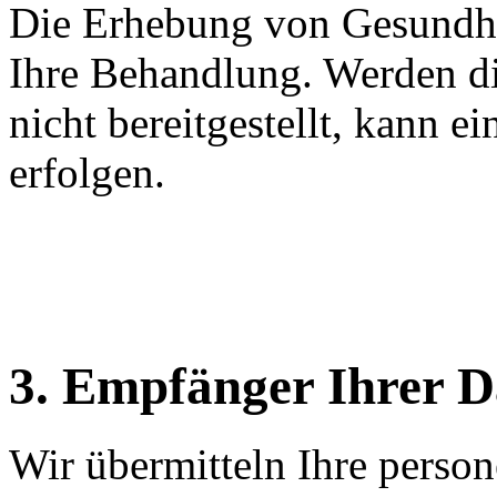
Die Erhebung von Gesundhei
Ihre Behandlung. Werden d
nicht bereitgestellt, kann e
erfolgen.
3. Empfänger Ihrer D
Wir übermitteln Ihre perso