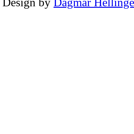
Design by
Dagmar Hellinge