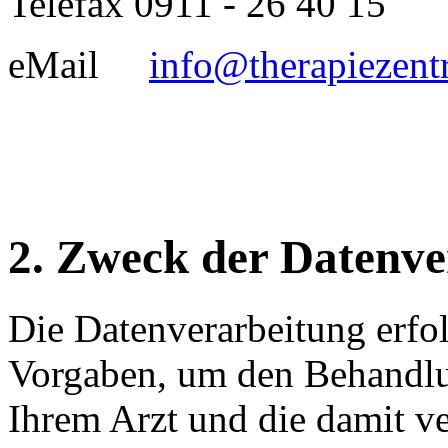
Telefax 0911 - 26 40 15
eMail
info@therapiezent
2. Zweck der Datenve
Die Datenverarbeitung erfol
Vorgaben, um den Behandlu
Ihrem Arzt und die damit ve