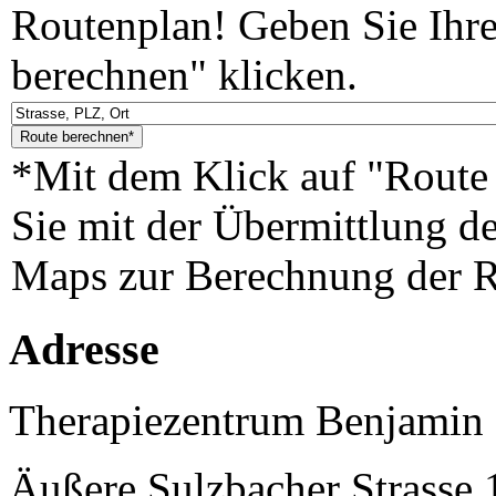
Routenplan! Geben Sie Ihr
berechnen" klicken.
*Mit dem Klick auf "Route 
Sie mit der Übermittlung d
Maps zur Berechnung der Ro
Adresse
Therapiezentrum Benjamin
Äußere Sulzbacher Strasse 