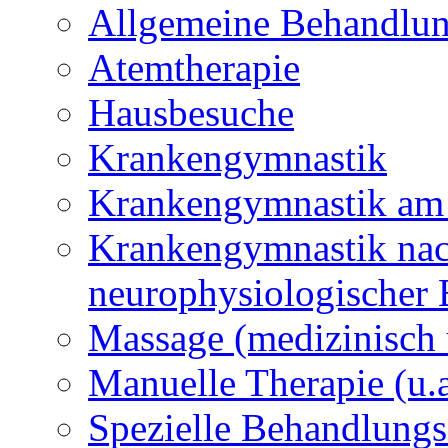
Allgemeine Behandlu
Atemtherapie
Hausbesuche
Krankengymnastik
Krankengymnastik am
Krankengymnastik nac
neurophysiologischer 
Massage (medizinisch 
Manuelle Therapie (u.
Spezielle Behandlung