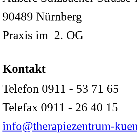
90489 Nürnberg
Praxis im 2. OG
Kontakt
Telefon 0911 - 53 71 65
Telefax 0911 - 26 40 15
info@therapiezentrum-kuen