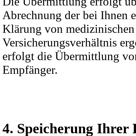
Die Übermittlung erfolgt 
Abrechnung der bei Ihnen e
Klärung von medizinischen 
Versicherungsverhältnis erg
erfolgt die Übermittlung vo
Empfänger.
4. Speicherung Ihrer