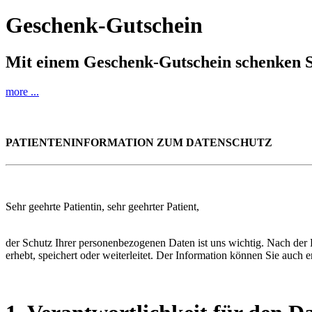
Geschenk-Gutschein
Mit einem Geschenk-Gutschein schenken S
more ...
PATIENTENINFORMATION ZUM DATENSCHUTZ
Sehr geehrte Patientin, sehr geehrter Patient,
der Schutz Ihrer personenbezogenen Daten ist uns wichtig. Nach de
erhebt, speichert oder weiterleitet. Der Information können Sie auc