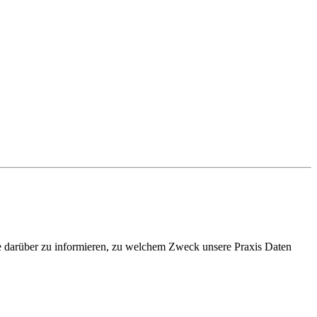
e darüber zu informieren, zu welchem Zweck unsere Praxis Daten