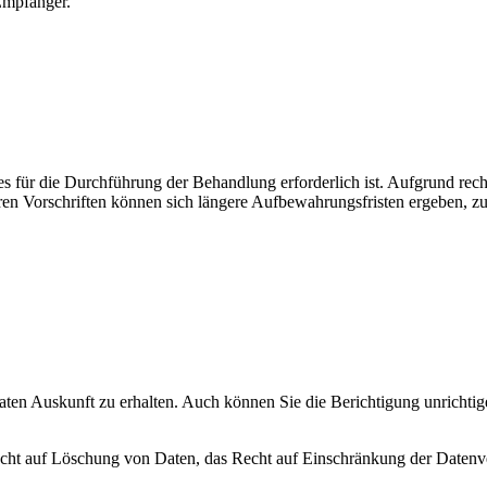
 Empfänger.
 für die Durchführung der Behandlung erforderlich ist. Aufgrund recht
n Vorschriften können sich längere Aufbewahrungsfristen ergeben, zu
ten Auskunft zu erhalten. Auch können Sie die Berichtigung unrichtig
cht auf Löschung von Daten, das Recht auf Einschränkung der Datenve