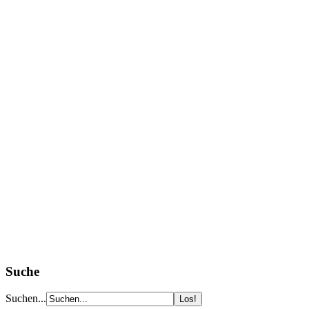
Suche
Suchen...