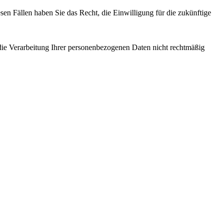
sen Fällen haben Sie das Recht, die Einwilligung für die zukünftige
 die Verarbeitung Ihrer personenbezogenen Daten nicht rechtmäßig