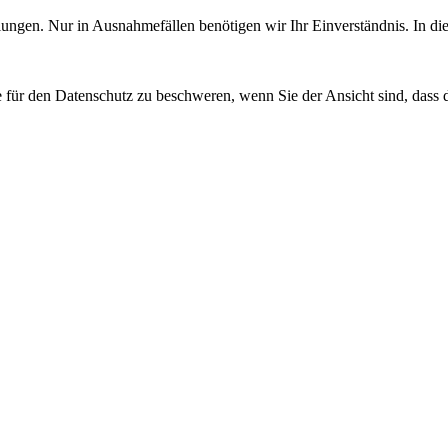
lungen. Nur in Ausnahmefällen benötigen wir Ihr Einverständnis. In die
de für den Datenschutz zu beschweren, wenn Sie der Ansicht sind, dass