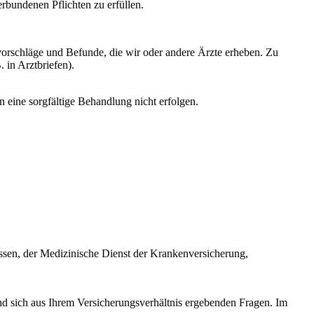
rbundenen Pflichten zu erfüllen.
orschläge und Befunde, die wir oder andere Ärzte erheben. Zu
 in Arztbriefen).
 eine sorgfältige Behandlung nicht erfolgen.
sen, der Medizinische Dienst der Krankenversicherung,
d sich aus Ihrem Versicherungsverhältnis ergebenden Fragen. Im