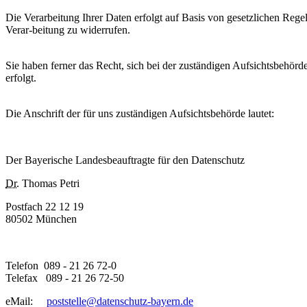
Die Verarbeitung Ihrer Daten erfolgt auf Basis von gesetzlichen Rege
Verar-beitung zu widerrufen.
Sie haben ferner das Recht, sich bei der zuständigen Aufsichtsbehör
erfolgt.
Die Anschrift der für uns zuständigen Aufsichtsbehörde lautet:
Der Bayerische Landesbeauftragte für den Datenschutz
Dr.
Thomas Petri
Postfach 22 12 19
80502 München
Telefon 089 - 21 26 72-0
Telefax 089 - 21 26 72-50
eMail:
poststelle@datenschutz-bayern.de