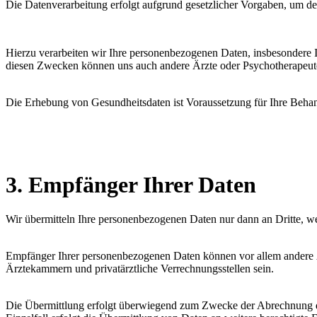
Die Datenverarbeitung erfolgt aufgrund gesetzlicher Vorgaben, um d
Hierzu verarbeiten wir Ihre personenbezogenen Daten, insbesondere
diesen Zwecken können uns auch andere Ärzte oder Psychotherapeuten,
Die Erhebung von Gesundheitsdaten ist Voraussetzung für Ihre Behand
3. Empfänger Ihrer Daten
Wir übermitteln Ihre personenbezogenen Daten nur dann an Dritte, wenn
Empfänger Ihrer personenbezogenen Daten können vor allem andere Ä
Ärztekammern und privatärztliche Verrechnungsstellen sein.
Die Übermittlung erfolgt überwiegend zum Zwecke der Abrechnung de