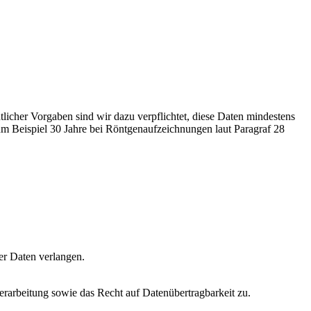
licher Vorgaben sind wir dazu verpflichtet, diese Daten mindestens
m Beispiel 30 Jahre bei Röntgenaufzeichnungen laut Paragraf 28
er Daten verlangen.
rarbeitung sowie das Recht auf Datenübertragbarkeit zu.