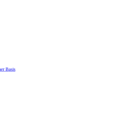
er Basis